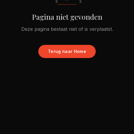
Pagina niet gevonden
Deze pagina bestaat niet of is verplaatst.
Terug naar Home